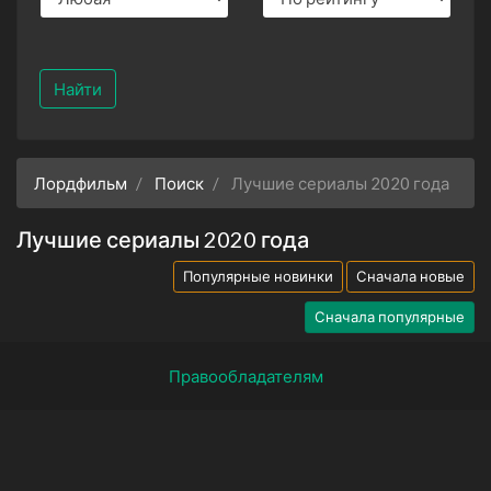
Найти
Лордфильм
Поиск
Лучшие сериалы 2020 года
Лучшие сериалы 2020 года
Популярные новинки
Сначала новые
Сначала популярные
Правообладателям