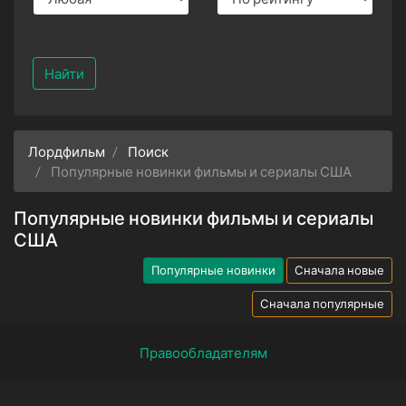
Найти
Лордфильм
Поиск
Популярные новинки фильмы и сериалы США
Популярные новинки фильмы и сериалы
США
Популярные новинки
Сначала новые
Сначала популярные
Правообладателям