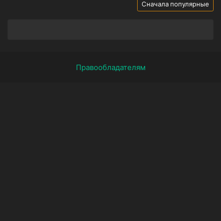
Сначала популярные
Правообладателям